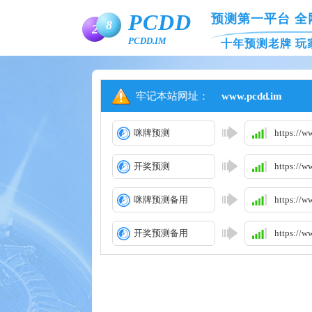
领航
数据
L
澳洲 · 精准预测
✦ 今日已更新 2026-08-08 08:24:05
澳洲
幸运10 & 幸
智能预测平台
基于 AI 深度学习与 5 年历史数据模型，提供精准
率预测方案，助力科学决策。