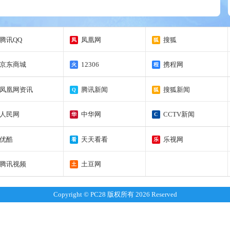
🔒
📊
🤖
🏆
⚡
数据加密传输
5年数据积累
AI 智能算法
专家团队护航
毫秒级响应
🔥 热门推荐
高准确率预测方案
每日精选澳洲幸运10 & 幸运5 预测方案，覆盖多种策略维度