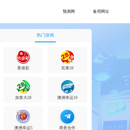
首页
幸运10预测
幸运5分析
走势查询
1,
280
+
24/
7
历史数据模型
实时更新